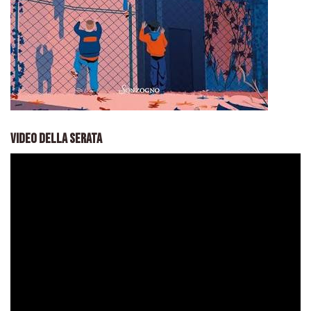
VIDEO DELLA SERATA