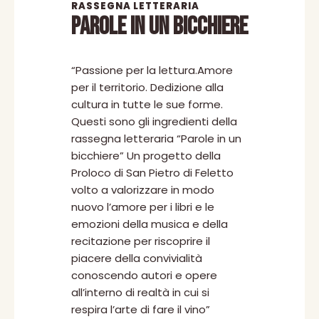
RASSEGNA LETTERARIA
PAROLE IN UN BICCHIERE
“Passione per la lettura.Amore
per il territorio. Dedizione alla
cultura in tutte le sue forme.
Questi sono gli ingredienti della
rassegna letteraria “Parole in un
bicchiere” Un progetto della
Proloco di San Pietro di Feletto
volto a valorizzare in modo
nuovo l’amore per i libri e le
emozioni della musica e della
recitazione per riscoprire il
piacere della convivialità
conoscendo autori e opere
all’interno di realtà in cui si
respira l’arte di fare il vino”