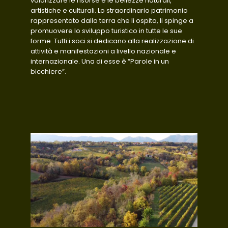
valorizzare le risorse e le bellezze naturali,
artistiche e culturali. Lo straordinario patrimonio
rappresentato dalla terra che li ospita, li spinge a
promuovere lo sviluppo turistico in tutte le sue
forme. Tutti i soci si dedicano alla realizzazione di
attività e manifestazioni a livello nazionale e
internazionale. Una di esse è “Parole in un
bicchiere”.