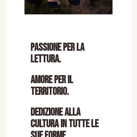
PASSIONE PER LA
LETTURA.
AMORE PER IL
TERRITORIO.
DEDIZIONE ALLA
CULTURA IN TUTTE LE
SUE FORME