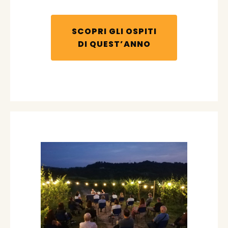
SCOPRI GLI OSPITI
DI QUEST’ANNO